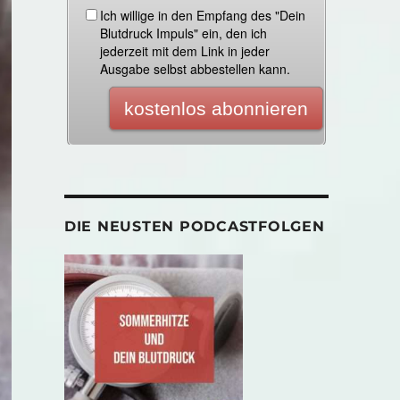
DIE NEUSTEN PODCASTFOLGEN