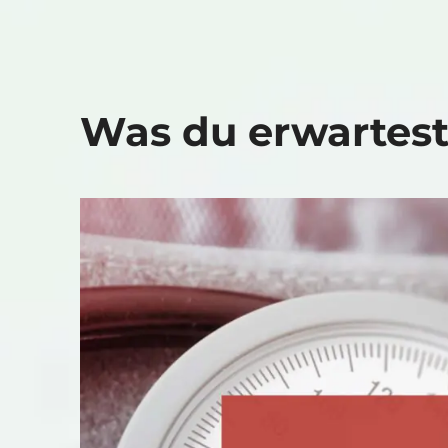
Was du erwartest