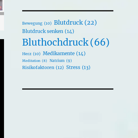
Blutdruck
(22)
Bewegung
(10)
Blutdruck senken
(14)
Bluthochdruck
(66)
Medikamente
(14)
Herz
(10)
Natrium
(9)
Meditation
(8)
Stress
(13)
Risikofaktoren
(12)