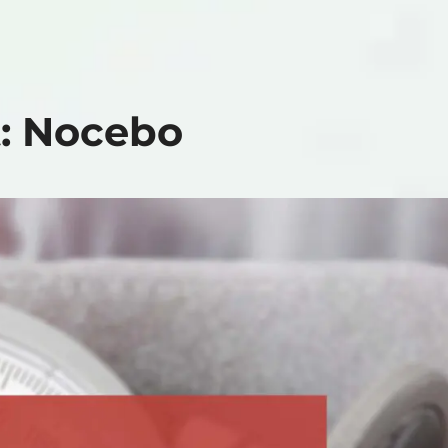
: Nocebo