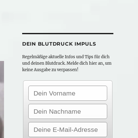
DEIN BLUTDRUCK IMPULS
Regelmäßige aktuelle Infos und Tips für dich
und deinen Blutdruck. Melde dich hier an, um
keine Ausgabe zu verpassen!