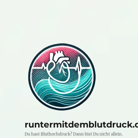
runtermitdemblutdruck.
Du hast Bluthochdruck? Dann bist Du nicht allein.