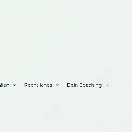
lien
Rechtliches
Dein Coaching