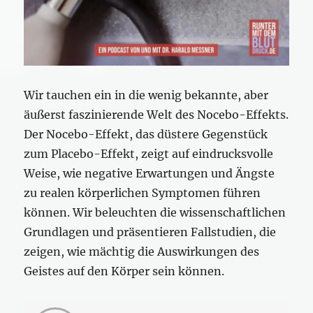
Wir tauchen ein in die wenig bekannte, aber
äußerst faszinierende Welt des Nocebo-Effekts.
Der Nocebo-Effekt, das düstere Gegenstück
zum Placebo-Effekt, zeigt auf eindrucksvolle
Weise, wie negative Erwartungen und Ängste
zu realen körperlichen Symptomen führen
können. Wir beleuchten die wissenschaftlichen
Grundlagen und präsentieren Fallstudien, die
zeigen, wie mächtig die Auswirkungen des
Geistes auf den Körper sein können.