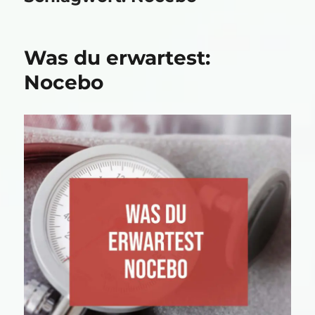
Was du erwartest:
Nocebo