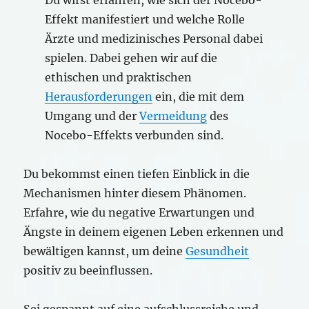
Du wirst erfahren, wie sich der Nocebo-
Effekt manifestiert und welche Rolle
Ärzte und medizinisches Personal dabei
spielen. Dabei gehen wir auf die
ethischen und praktischen
Herausforderungen
ein, die mit dem
Umgang und der
Vermeidung
des
Nocebo-Effekts verbunden sind.
Du bekommst einen tiefen Einblick in die
Mechanismen hinter diesem Phänomen.
Erfahre, wie du negative Erwartungen und
Ängste in deinem eigenen Leben erkennen und
bewältigen kannst, um deine
Gesundheit
positiv zu beeinflussen.