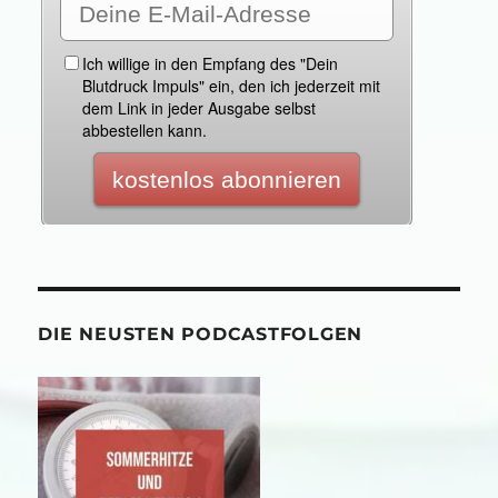
DIE NEUSTEN PODCASTFOLGEN