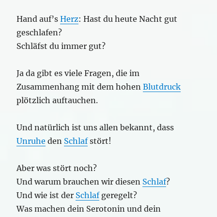
Hand auf’s
Herz
: Hast du heute Nacht gut
geschlafen?
Schläfst du immer gut?
Ja da gibt es viele Fragen, die im
Zusammenhang mit dem hohen
Blutdruck
plötzlich auftauchen.
Und natürlich ist uns allen bekannt, dass
Unruhe
den
Schlaf
stört!
Aber was stört noch?
Und warum brauchen wir diesen
Schlaf
?
Und wie ist der
Schlaf
geregelt?
Was machen dein Serotonin und dein