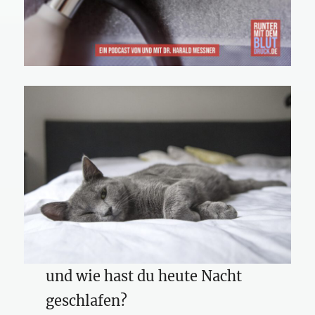
und wie hast du heute Nacht
geschlafen?