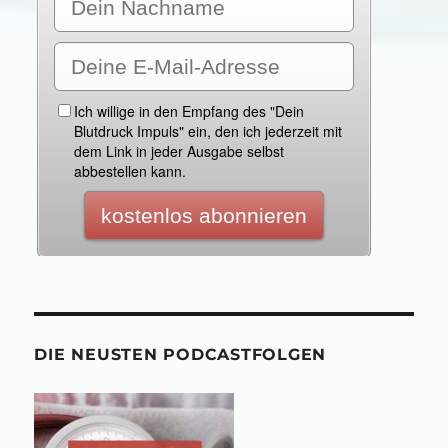
DIE NEUSTEN PODCASTFOLGEN