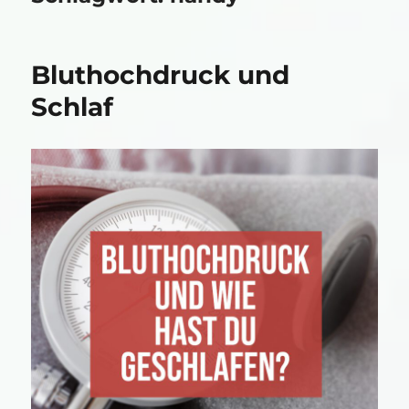
Bluthochdruck und
Schlaf