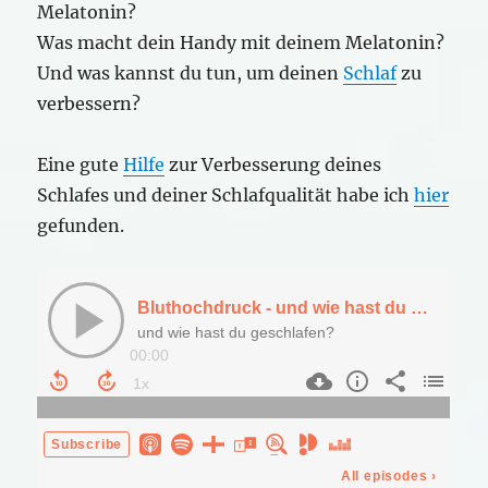
Melatonin?
Was macht dein Handy mit deinem Melatonin?
Und was kannst du tun, um deinen
Schlaf
zu
verbessern?
Eine gute
Hilfe
zur Verbesserung deines
Schlafes und deiner Schlafqualität habe ich
hier
gefunden.