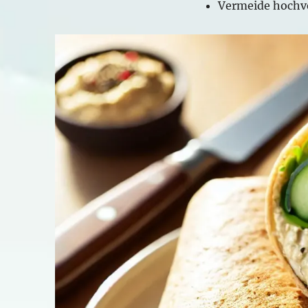
Vermeide hochve