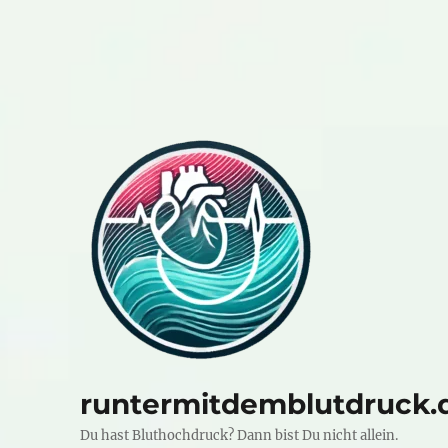
runtermitdemblutdruck.
Du hast Bluthochdruck? Dann bist Du nicht allein.