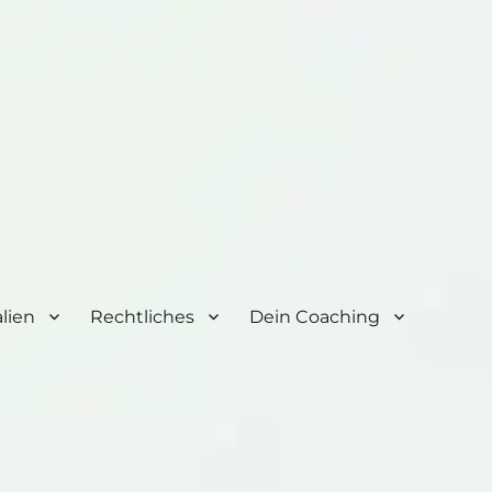
lien
Rechtliches
Dein Coaching