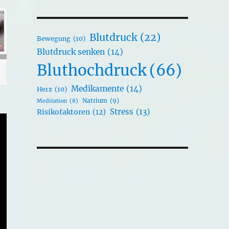
Blutdruck
(22)
Bewegung
(10)
Blutdruck senken
(14)
Bluthochdruck
(66)
Medikamente
(14)
Herz
(10)
Natrium
(9)
Meditation
(8)
Stress
(13)
Risikofaktoren
(12)