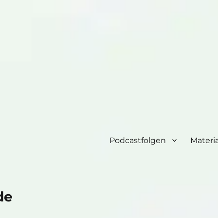
Podcastfolgen
Materia
de