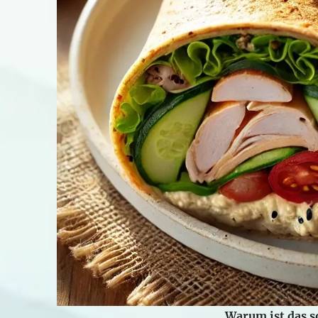
Warum ist das 