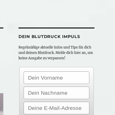
DEIN BLUTDRUCK IMPULS
Regelmäßige aktuelle Infos und Tips für dich
und deinen Blutdruck. Melde dich hier an, um
keine Ausgabe zu verpassen!