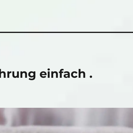
hrung einfach .