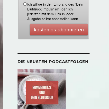
DIE NEUSTEN PODCASTFOLGEN