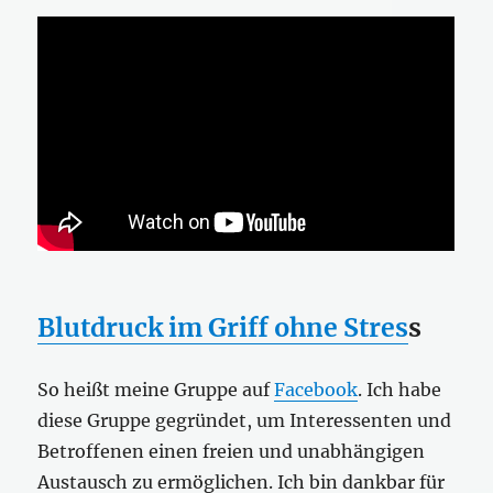
Blutdruck im Griff ohne Stres
s
So heißt meine Gruppe auf
Facebook
. Ich habe
diese Gruppe gegründet, um Interessenten und
Betroffenen einen freien und unabhängigen
Austausch zu ermöglichen. Ich bin dankbar für