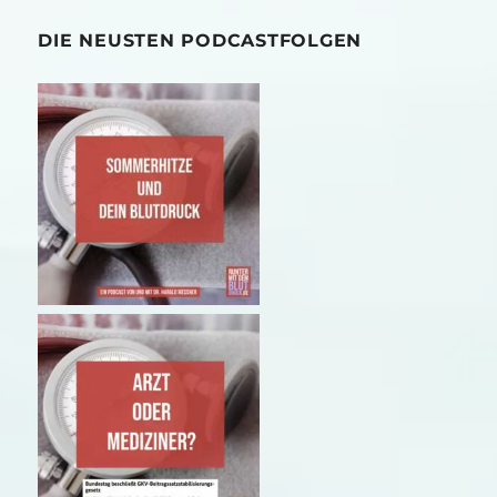
DIE NEUSTEN PODCASTFOLGEN