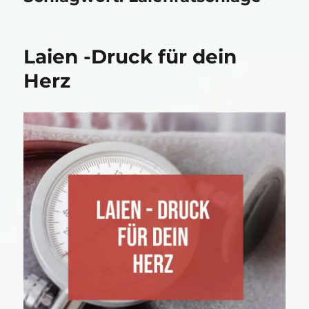
Laien -Druck für dein
Herz