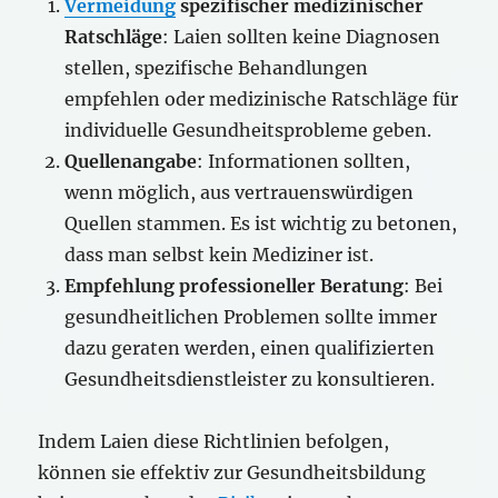
Vermeidung
spezifischer medizinischer
Ratschläge
: Laien sollten keine Diagnosen
stellen, spezifische Behandlungen
empfehlen oder medizinische Ratschläge für
individuelle Gesundheitsprobleme geben.
Quellenangabe
: Informationen sollten,
wenn möglich, aus vertrauenswürdigen
Quellen stammen. Es ist wichtig zu betonen,
dass man selbst kein Mediziner ist.
Empfehlung professioneller Beratung
: Bei
gesundheitlichen Problemen sollte immer
dazu geraten werden, einen qualifizierten
Gesundheitsdienstleister zu konsultieren.
Indem Laien diese Richtlinien befolgen,
können sie effektiv zur Gesundheitsbildung