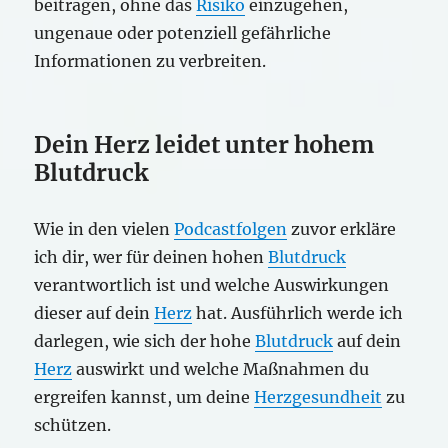
beitragen, ohne das
Risiko
einzugehen,
ungenaue oder potenziell gefährliche
Informationen zu verbreiten.
Dein Herz leidet unter hohem
Blutdruck
Wie in den vielen
Podcastfolgen
zuvor erkläre
ich dir, wer für deinen hohen
Blutdruck
verantwortlich ist und welche Auswirkungen
dieser auf dein
Herz
hat. Ausführlich werde ich
darlegen, wie sich der hohe
Blutdruck
auf dein
Herz
auswirkt und welche Maßnahmen du
ergreifen kannst, um deine
Herzgesundheit
zu
schützen.