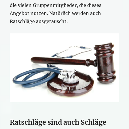
die vielen Gruppenmitglieder, die dieses
Angebot nutzen. Natürlich werden auch
Ratschläge ausgetauscht.
Ratschläge sind auch Schläge