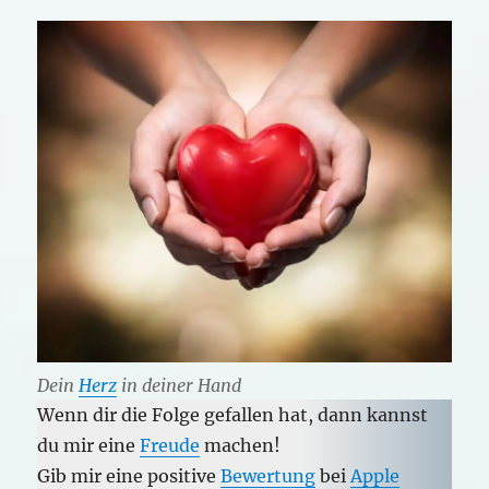
Dein
Herz
in deiner Hand
Wenn dir die Folge gefallen hat, dann kannst
du mir eine
Freude
machen!
Gib mir eine positive
Bewertung
bei
Apple