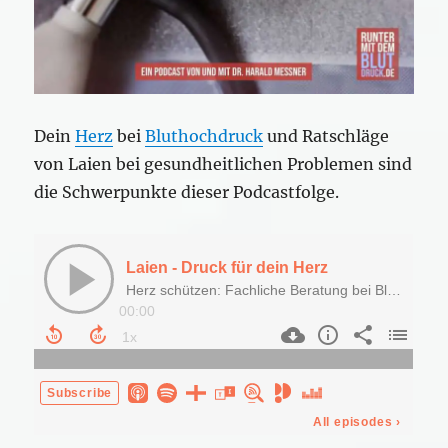
Dein
Herz
bei
Bluthochdruck
und Ratschläge
von Laien bei gesundheitlichen Problemen sind
die Schwerpunkte dieser Podcastfolge.