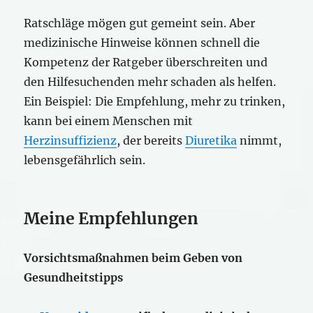
Ratschläge mögen gut gemeint sein. Aber
medizinische Hinweise können schnell die
Kompetenz der Ratgeber überschreiten und
den Hilfesuchenden mehr schaden als helfen.
Ein Beispiel: Die Empfehlung, mehr zu trinken,
kann bei einem Menschen mit
Herzinsuffizienz
, der bereits
Diuretika
nimmt,
lebensgefährlich sein.
Meine Empfehlungen
Vorsichtsmaßnahmen beim Geben von
Gesundheitstipps