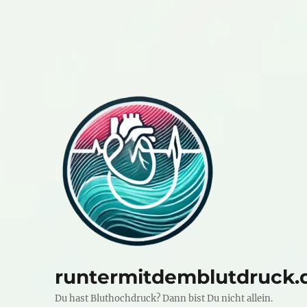
runtermitdemblutdruck.
Du hast Bluthochdruck? Dann bist Du nicht allein.