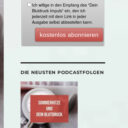
DIE NEUSTEN PODCASTFOLGEN