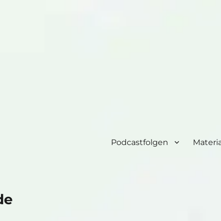
Podcastfolgen
Materia
de