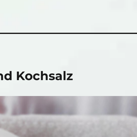
nd Kochsalz