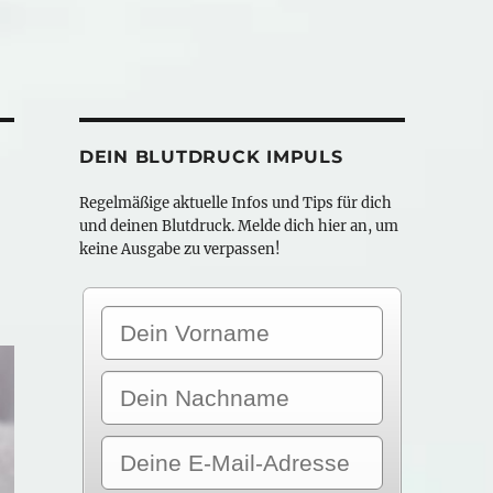
DEIN BLUTDRUCK IMPULS
Regelmäßige aktuelle Infos und Tips für dich
und deinen Blutdruck. Melde dich hier an, um
keine Ausgabe zu verpassen!