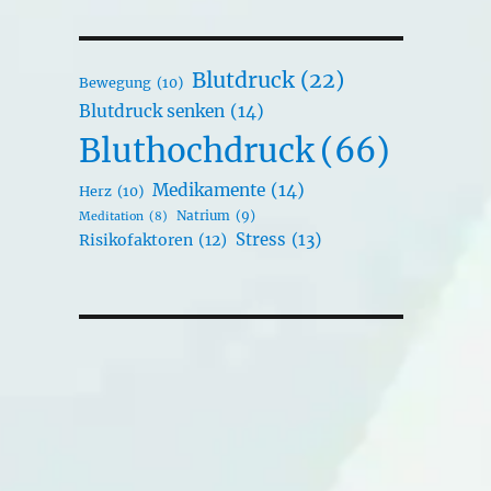
Blutdruck
(22)
Bewegung
(10)
Blutdruck senken
(14)
Bluthochdruck
(66)
Medikamente
(14)
Herz
(10)
Natrium
(9)
Meditation
(8)
Stress
(13)
Risikofaktoren
(12)