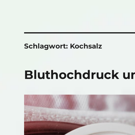
Schlagwort:
Kochsalz
Bluthochdruck u