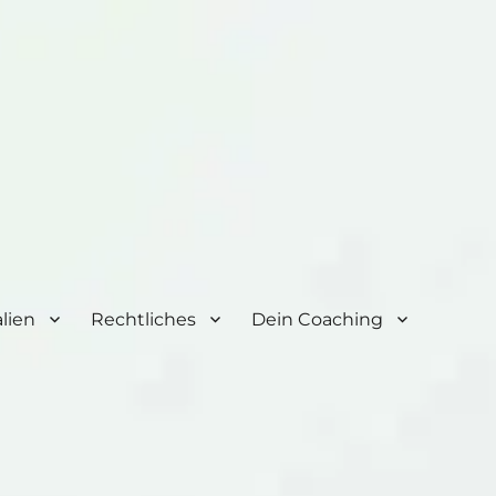
lien
Rechtliches
Dein Coaching