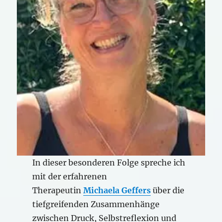
In dieser besonderen Folge spreche ich
mit der erfahrenen
Therapeutin
Michaela Geffers
über die
tiefgreifenden Zusammenhänge
zwischen Druck, Selbstreflexion und