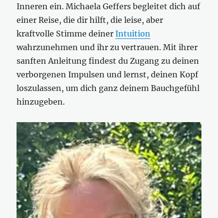
Inneren ein. Michaela Geffers begleitet dich auf
einer Reise, die dir hilft, die leise, aber
kraftvolle Stimme deiner
Intuition
wahrzunehmen und ihr zu vertrauen. Mit ihrer
sanften Anleitung findest du Zugang zu deinen
verborgenen Impulsen und lernst, deinen Kopf
loszulassen, um dich ganz deinem Bauchgefühl
hinzugeben.