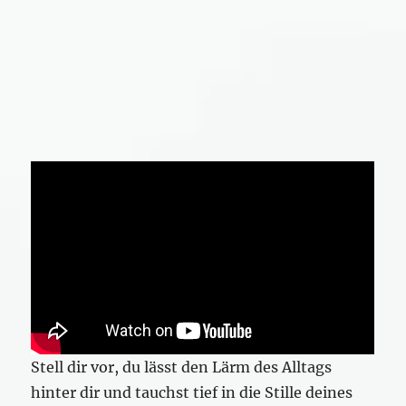
Stell dir vor, du lässt den Lärm des Alltags
hinter dir und tauchst tief in die Stille deines