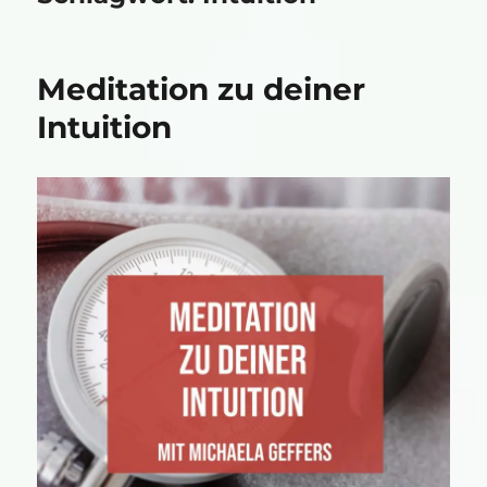
Meditation zu deiner
Intuition