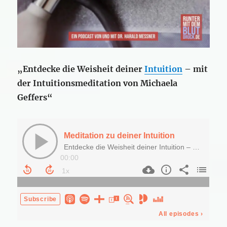
„Entdecke die Weisheit deiner
Intuition
– mit
der Intuitionsmeditation von Michaela
Geffers“