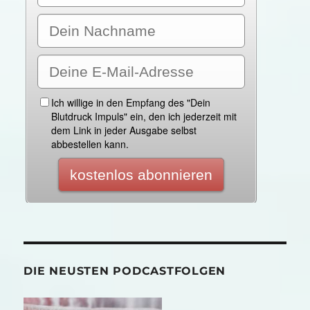
DIE NEUSTEN PODCASTFOLGEN