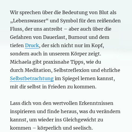
Wir sprechen über die Bedeutung von Blut als
„Lebenswasser“ und Symbol für den reißenden
Fluss, der uns antreibt – aber auch über die
Gefahren von Dauerlast, Burnout und dem
tiefen
Druck
, der sich nicht nur im Kopf,
sondern auch in unserem Körper zeigt.
Michaela gibt praxisnahe Tipps, wie du
durch Meditation, Selbstreflexion und ehrliche
Selbstbetrachtung
im Spiegel lernen kannst,
mit dir selbst in Frieden zu kommen.
Lass dich von den wertvollen Erkenntnissen
inspirieren und finde heraus, was du verändern
kannst, um wieder ins Gleichgewicht zu
kommen – körperlich und seelisch.