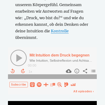
unserem Körpergefühl. Gemeinsam
erarbeiten wir Antworten auf Fragen
wie: „Druck, wo bist du?“ und wie du
erkennen kannst, ob dein Denken oder
deine Intuition die
Kontrolle
übernimmt.