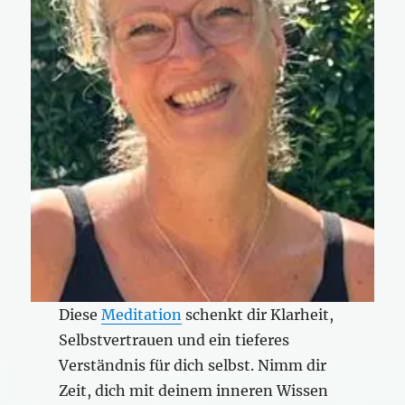
Diese
Meditation
schenkt dir Klarheit,
Selbstvertrauen und ein tieferes
Verständnis für dich selbst. Nimm dir
Zeit, dich mit deinem inneren Wissen