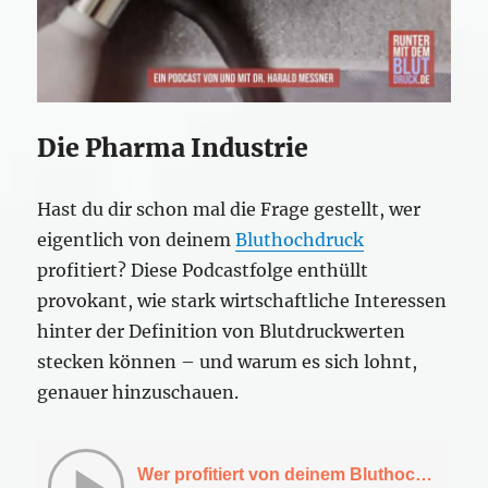
Die Pharma Industrie
Hast du dir schon mal die Frage gestellt, wer
eigentlich von deinem
Bluthochdruck
profitiert? Diese Podcastfolge enthüllt
provokant, wie stark wirtschaftliche Interessen
hinter der Definition von Blutdruckwerten
stecken können – und warum es sich lohnt,
genauer hinzuschauen.