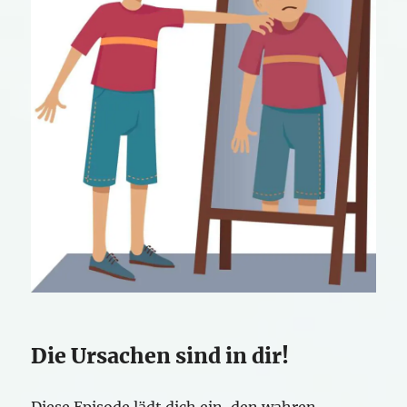
Die Ursachen sind in dir!