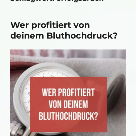
Wer profitiert von
deinem Bluthochdruck?