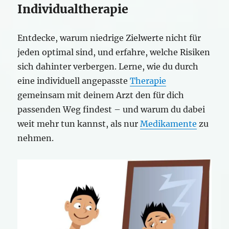
Individualtherapie
Entdecke, warum niedrige Zielwerte nicht für
jeden optimal sind, und erfahre, welche Risiken
sich dahinter verbergen. Lerne, wie du durch
eine individuell angepasste
Therapie
gemeinsam mit deinem Arzt den für dich
passenden Weg findest – und warum du dabei
weit mehr tun kannst, als nur
Medikamente
zu
nehmen.