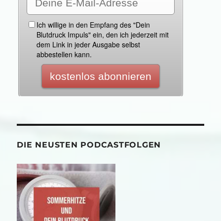
DIE NEUSTEN PODCASTFOLGEN