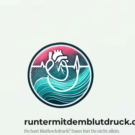
runtermitdemblutdruck.
Du hast Bluthochdruck? Dann bist Du nicht allein.