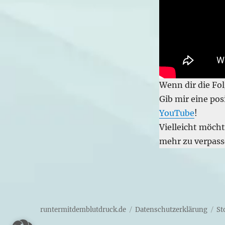
Wenn dir die Fol
Gib mir eine pos
YouTube
!
Vielleicht möch
mehr zu verpass
runtermitdemblutdruck.de
Datenschutzerklärung
St