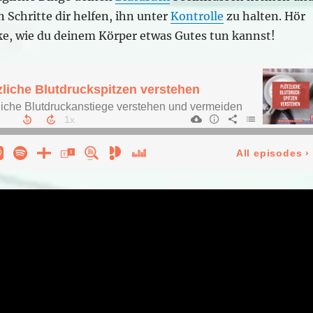
 Schritte dir helfen, ihn unter
Kontrolle
zu halten. Hör
ke, wie du deinem Körper etwas Gutes tun kannst!