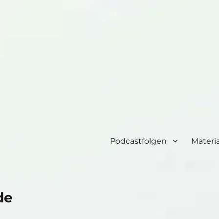
Podcastfolgen
Materia
de