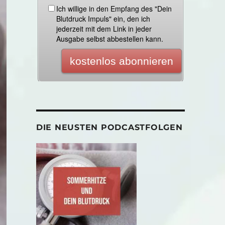
DIE NEUSTEN PODCASTFOLGEN