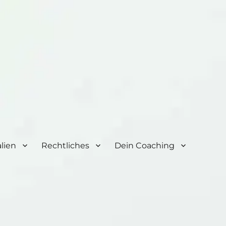
lien
Rechtliches
Dein Coaching