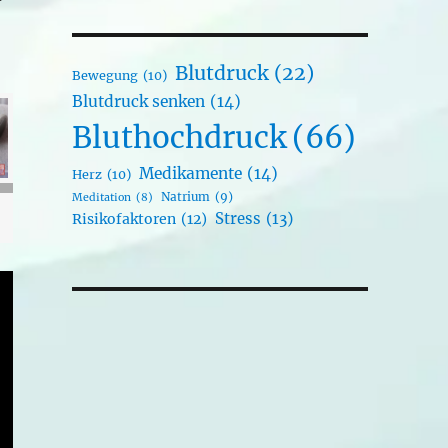
Blutdruck
(22)
Bewegung
(10)
Blutdruck senken
(14)
Bluthochdruck
(66)
Medikamente
(14)
Herz
(10)
Natrium
(9)
Meditation
(8)
Stress
(13)
Risikofaktoren
(12)