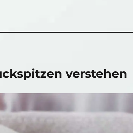
uckspitzen verstehen