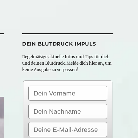
DEIN BLUTDRUCK IMPULS
Regelmäßige aktuelle Infos und Tips für dich
und deinen Blutdruck. Melde dich hier an, um
keine Ausgabe zu verpassen!