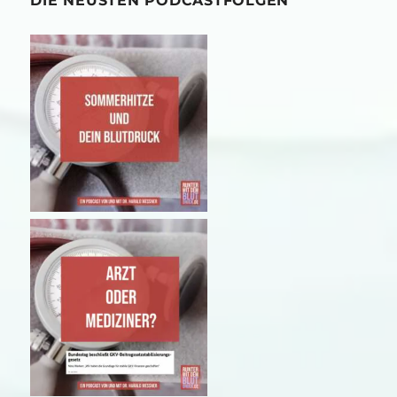
DIE NEUSTEN PODCASTFOLGEN