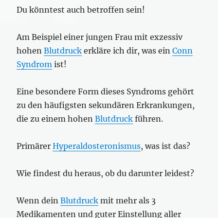
Du könntest auch betroffen sein!
Am Beispiel einer jungen Frau mit exzessiv
hohen
Blutdruck
erkläre ich dir, was ein
Conn
Syndrom
ist!
Eine besondere Form dieses Syndroms gehört
zu den häufigsten sekundären Erkrankungen,
die zu einem hohen
Blutdruck
führen.
Primärer
Hyperaldosteronismus
, was ist das?
Wie findest du heraus, ob du darunter leidest?
Wenn dein
Blutdruck
mit mehr als 3
Medikamenten und guter Einstellung aller