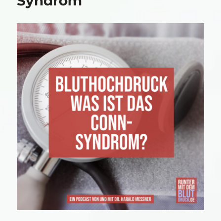
Syndrom