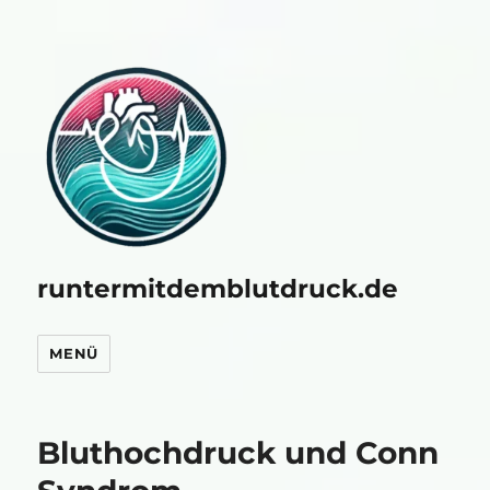
runtermitdemblutdruck.de
MENÜ
Bluthochdruck und Conn