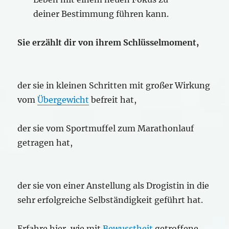
deiner Bestimmung führen kann.
Sie erzählt dir von ihrem Schlüsselmoment,
der sie in kleinen Schritten mit großer Wirkung
vom
Übergewicht
befreit hat,
der sie vom Sportmuffel zum Marathonlauf
getragen hat,
der sie von einer Anstellung als Drogistin in die
sehr erfolgreiche Selbständigkeit geführt hat.
Erfahre hier, wie mit
Bewusstheit
getroffene