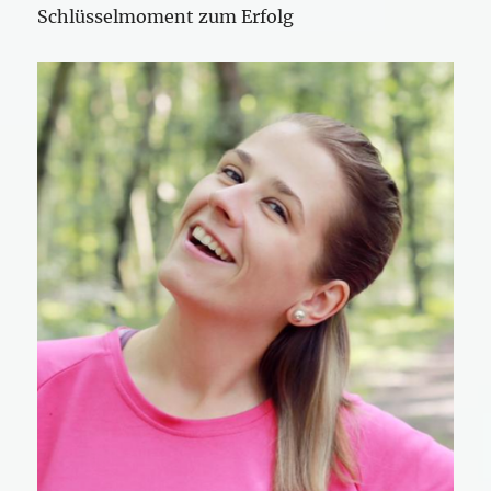
Schlüsselmoment zum Erfolg