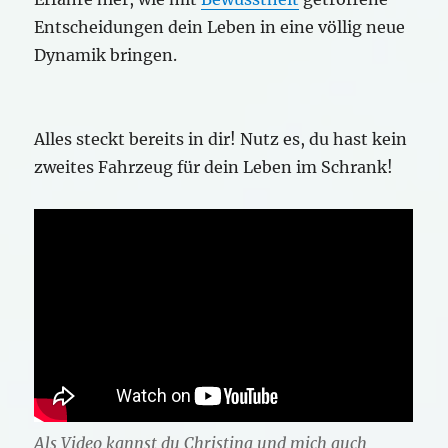
Entscheidungen dein Leben in eine völlig neue
Dynamik bringen.
Alles steckt bereits in dir! Nutz es, du hast kein
zweites Fahrzeug für dein Leben im Schrank!
Als Video kannst du Christina und mich auch