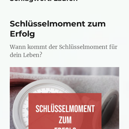
Schlüsselmoment zum
Erfolg
Wann kommt der Schlüsselmoment für
dein Leben?