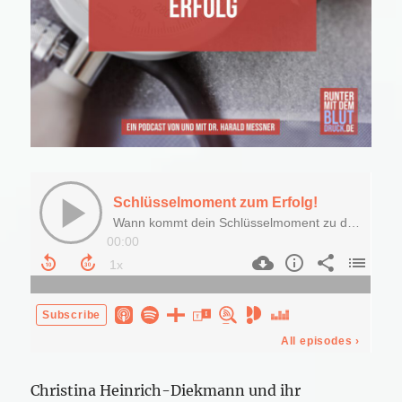
Christina Heinrich-Diekmann und ihr