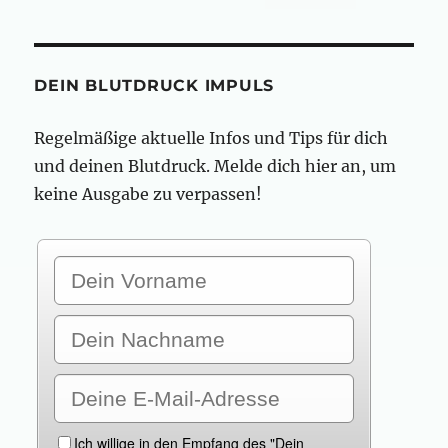
DEIN BLUTDRUCK IMPULS
Regelmäßige aktuelle Infos und Tips für dich
und deinen Blutdruck. Melde dich hier an, um
keine Ausgabe zu verpassen!