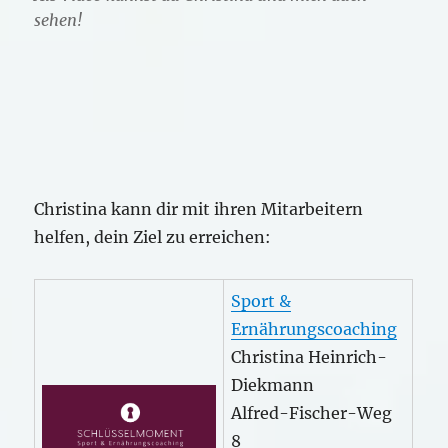
sehen!
Christina kann dir mit ihren Mitarbeitern
helfen, dein Ziel zu erreichen:
Sport &
Ernährungscoaching
Christina Heinrich-
Diekmann
Alfred-Fischer-Weg
8