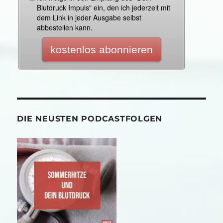
DIE NEUSTEN PODCASTFOLGEN