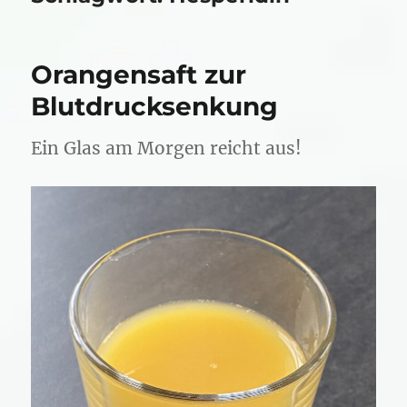
Orangensaft zur
Blutdrucksenkung
Ein Glas am Morgen reicht aus!