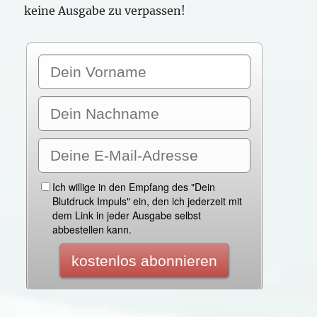
keine Ausgabe zu verpassen!