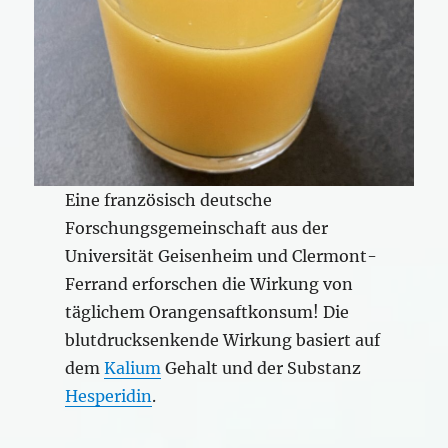
Eine französisch deutsche
Forschungsgemeinschaft aus der
Universität Geisenheim und Clermont-
Ferrand erforschen die Wirkung von
täglichem Orangensaftkonsum! Die
blutdrucksenkende Wirkung basiert auf
dem
Kalium
Gehalt und der Substanz
Hesperidin
.