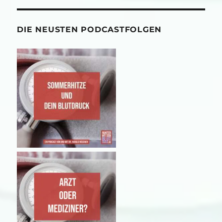
DIE NEUSTEN PODCASTFOLGEN