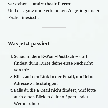
verstehen – und zu beeinflussen
.
Und das ganz ohne erhobenen Zeigefinger oder
Fachchinesisch.
Was jetzt passiert
Schau in dein E-Mail-Postfach
– dort
findest du in Kürze deine erste Nachricht
von mir.
Klick auf den Link in der Email, um Deine
Adresse zu bestätigen!
Falls du die E-Mail nicht findest
, wirf bitte
auch einen Blick in deinen Spam- oder
Werbeordner.