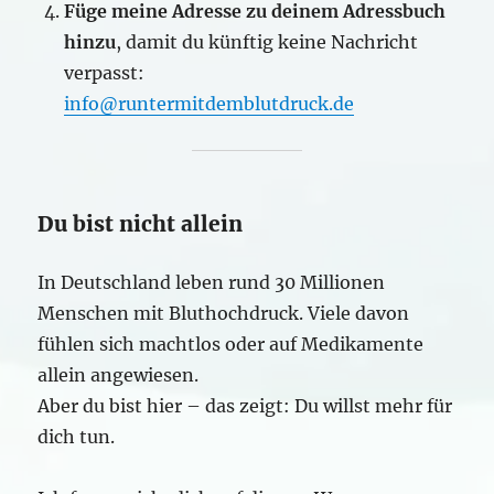
Füge meine Adresse zu deinem Adressbuch
hinzu
, damit du künftig keine Nachricht
verpasst:
info@runtermitdemblutdruck.de
Du bist nicht allein
In Deutschland leben rund 30 Millionen
Menschen mit Bluthochdruck. Viele davon
fühlen sich machtlos oder auf Medikamente
allein angewiesen.
Aber du bist hier – das zeigt: Du willst mehr für
dich tun.