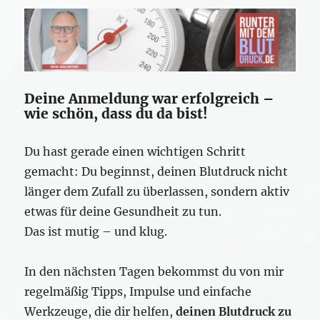
Deine Anmeldung war erfolgreich –
wie schön, dass du da bist!
Du hast gerade einen wichtigen Schritt
gemacht: Du beginnst, deinen Blutdruck nicht
länger dem Zufall zu überlassen, sondern aktiv
etwas für deine Gesundheit zu tun.
Das ist mutig – und klug.
In den nächsten Tagen bekommst du von mir
regelmäßig Tipps, Impulse und einfache
Werkzeuge, die dir helfen,
deinen Blutdruck zu