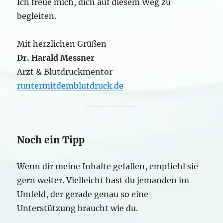
Ich freue mich, dich auf diesem Weg zu
begleiten.
Mit herzlichen Grüßen
Dr. Harald Messner
Arzt & Blutdruckmentor
runtermitdemblutdruck.de
Noch ein Tipp
Wenn dir meine Inhalte gefallen, empfiehl sie
gern weiter. Vielleicht hast du jemanden im
Umfeld, der gerade genau so eine
Unterstützung braucht wie du.