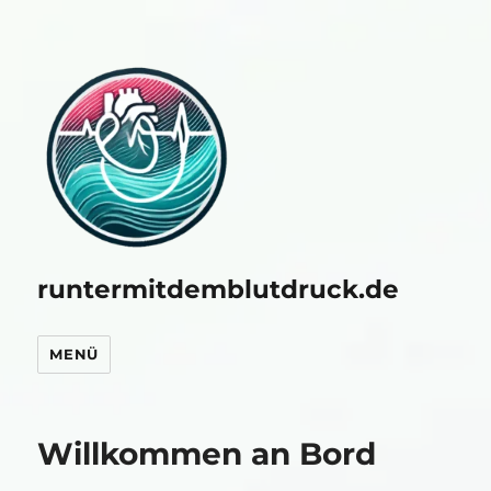
runtermitdemblutdruck.de
MENÜ
Willkommen an Bord