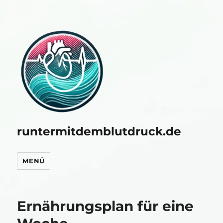
runtermitdemblutdruck.de
MENÜ
Ernährungsplan für eine