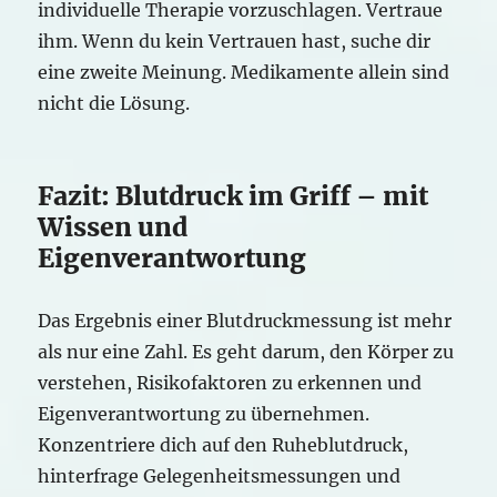
individuelle Therapie vorzuschlagen. Vertraue
ihm. Wenn du kein Vertrauen hast, suche dir
eine zweite Meinung. Medikamente allein sind
nicht die Lösung.
Fazit: Blutdruck im Griff – mit
Wissen und
Eigenverantwortung
Das Ergebnis einer Blutdruckmessung ist mehr
als nur eine Zahl. Es geht darum, den Körper zu
verstehen, Risikofaktoren zu erkennen und
Eigenverantwortung zu übernehmen.
Konzentriere dich auf den Ruheblutdruck,
hinterfrage Gelegenheitsmessungen und