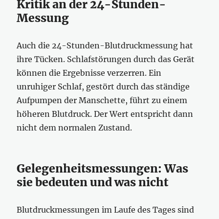
Kritik an der 24-Stunden-
Messung
Auch die 24-Stunden-Blutdruckmessung hat
ihre Tücken. Schlafstörungen durch das Gerät
können die Ergebnisse verzerren. Ein
unruhiger Schlaf, gestört durch das ständige
Aufpumpen der Manschette, führt zu einem
höheren Blutdruck. Der Wert entspricht dann
nicht dem normalen Zustand.
Gelegenheitsmessungen: Was
sie bedeuten und was nicht
Blutdruckmessungen im Laufe des Tages sind