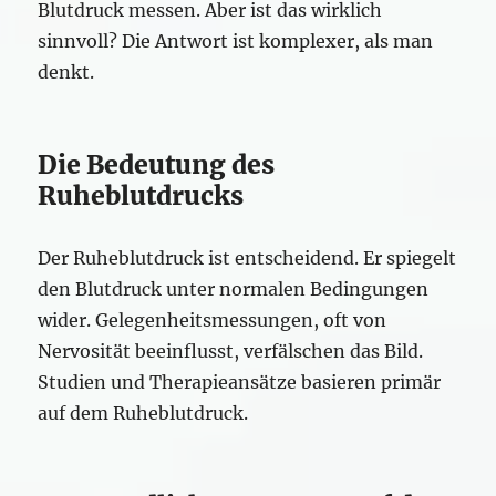
Blutdruck messen. Aber ist das wirklich
sinnvoll? Die Antwort ist komplexer, als man
denkt.
Die Bedeutung des
Ruheblutdrucks
Der Ruheblutdruck ist entscheidend. Er spiegelt
den Blutdruck unter normalen Bedingungen
wider. Gelegenheitsmessungen, oft von
Nervosität beeinflusst, verfälschen das Bild.
Studien und Therapieansätze basieren primär
auf dem Ruheblutdruck.