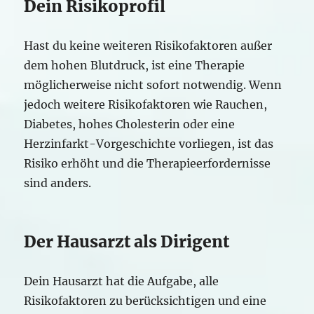
Dein Risikoprofil
Hast du keine weiteren Risikofaktoren außer
dem hohen Blutdruck, ist eine Therapie
möglicherweise nicht sofort notwendig. Wenn
jedoch weitere Risikofaktoren wie Rauchen,
Diabetes, hohes Cholesterin oder eine
Herzinfarkt-Vorgeschichte vorliegen, ist das
Risiko erhöht und die Therapieerfordernisse
sind anders.
Der Hausarzt als Dirigent
Dein Hausarzt hat die Aufgabe, alle
Risikofaktoren zu berücksichtigen und eine