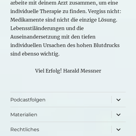
arbeite mit deinem Arzt zusammen, um eine
individuelle Therapie zu finden. Vergiss nicht:
Medikamente sind nicht die einzige Lösung.
Lebensstiländerungen und die
Auseinandersetzung mit den tiefen
individuellen Ursachen des hohen Blutdrucks
sind ebenso wichtig.
Viel Erfolg! Harald Messner
Unterme
Podcastfolgen
öffnen
Unterme
Materialien
öffnen
Unterme
Rechtliches
öffnen