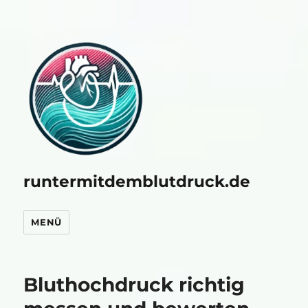
runtermitdemblutdruck.de
MENÜ
Bluthochdruck richtig