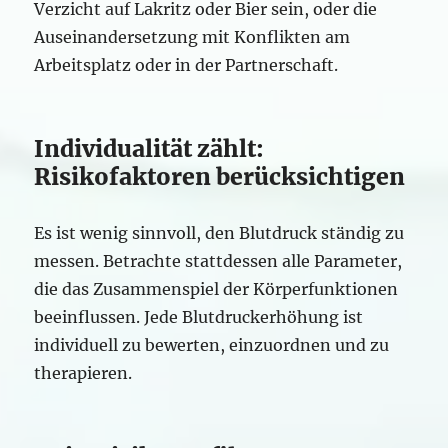
Verzicht auf Lakritz oder Bier sein, oder die
Auseinandersetzung mit Konflikten am
Arbeitsplatz oder in der Partnerschaft.
Individualität zählt:
Risikofaktoren berücksichtigen
Es ist wenig sinnvoll, den Blutdruck ständig zu
messen. Betrachte stattdessen alle Parameter,
die das Zusammenspiel der Körperfunktionen
beeinflussen. Jede Blutdruckerhöhung ist
individuell zu bewerten, einzuordnen und zu
therapieren.