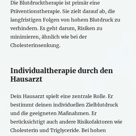
Die Blutdrucktherapie ist primär eine
Präventionstherapie. Sie zielt darauf ab, die
langfristigen Folgen von hohem Blutdruck zu
verhindern. Es geht darum, Risiken zu
minimieren, ähnlich wie bei der
Cholesterinsenkung.
Individualtherapie durch den
Hausarzt
Dein Hausarzt spielt eine zentrale Rolle. Er
bestimmt deinen individuellen Zielblutdruck
und die geeigneten Maßnahmen. Er
berücksichtigt auch andere Risikofaktoren wie
Cholesterin und Triglyceride. Bei hohen