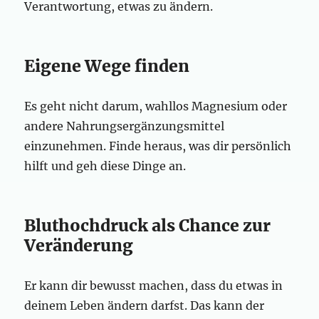
Verantwortung, etwas zu ändern.
Eigene Wege finden
Es geht nicht darum, wahllos Magnesium oder
andere Nahrungsergänzungsmittel
einzunehmen. Finde heraus, was dir persönlich
hilft und geh diese Dinge an.
Bluthochdruck als Chance zur
Veränderung
Er kann dir bewusst machen, dass du etwas in
deinem Leben ändern darfst. Das kann der