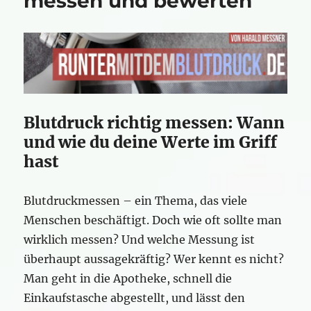
messen und bewerten
Blutdruck richtig messen: Wann
und wie du deine Werte im Griff
hast
Blutdruckmessen – ein Thema, das viele
Menschen beschäftigt. Doch wie oft sollte man
wirklich messen? Und welche Messung ist
überhaupt aussagekräftig? Wer kennt es nicht?
Man geht in die Apotheke, schnell die
Einkaufstasche abgestellt, und lässt den