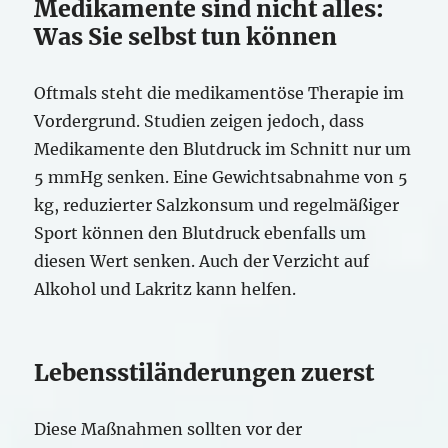
Medikamente sind nicht alles:
Was Sie selbst tun können
Oftmals steht die medikamentöse Therapie im
Vordergrund. Studien zeigen jedoch, dass
Medikamente den Blutdruck im Schnitt nur um
5 mmHg senken. Eine Gewichtsabnahme von 5
kg, reduzierter Salzkonsum und regelmäßiger
Sport können den Blutdruck ebenfalls um
diesen Wert senken. Auch der Verzicht auf
Alkohol und Lakritz kann helfen.
Lebensstiländerungen zuerst
Diese Maßnahmen sollten vor der