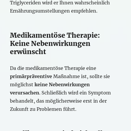
Triglyceriden wird er Ihnen wahrscheinlich
Ernährungsumstellungen empfehlen.
Medikamentöse Therapie:
Keine Nebenwirkungen
erwünscht
Da die medikamentöse Therapie eine
primärpräventive
Maßnahme ist, sollte sie
möglichst
keine Nebenwirkungen
verursachen
. Schließlich wird ein Symptom
behandelt, das möglicherweise erst in der
Zukunft zu Problemen führt.