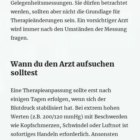
Gelegenheitsmessungen. Sie dürfen betrachtet
werden, sollten aber nicht die Grundlage für
Therapieänderungen sein. Ein vorsichtiger Arzt
wird immer nach den Umständen der Messung
fragen.
Wann du den Arzt aufsuchen
solltest
Eine Therapieanpassung sollte erst nach
einigen Tagen erfolgen, wenn sich der
Blutdruck stabilisiert hat. Bei extrem hohen
Werten (z.B. 200/120 mmHg) mit Beschwerden
wie Kopfschmerzen, Schwindel oder Luftnot ist
sofortiges Handeln erforderlich. Ansonsten