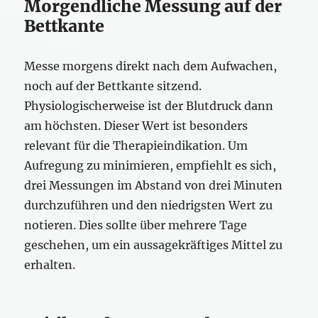
Morgendliche Messung auf der
Bettkante
Messe morgens direkt nach dem Aufwachen,
noch auf der Bettkante sitzend.
Physiologischerweise ist der Blutdruck dann
am höchsten. Dieser Wert ist besonders
relevant für die Therapieindikation. Um
Aufregung zu minimieren, empfiehlt es sich,
drei Messungen im Abstand von drei Minuten
durchzuführen und den niedrigsten Wert zu
notieren. Dies sollte über mehrere Tage
geschehen, um ein aussagekräftiges Mittel zu
erhalten.