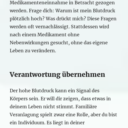
Medikamenteneinnahme in Betracht gezogen
werden. Frage dich: Warum ist mein Blutdruck
plötzlich hoch? Was drückt mich? Diese Fragen
werden oft vernachlässigt. Stattdessen wird
nach einem Medikament ohne
Nebenwirkungen gesucht, ohne das eigene
Leben zu verändern.
Verantwortung übernehmen
Der hohe Blutdruck kann ein Signal des
Körpers sein. Er will dir zeigen, dass etwas in
deinem Leben nicht stimmt. Familiäre
Veranlagung spielt zwar eine Rolle, aber du bist
ein Individuum. Es liegt in deiner